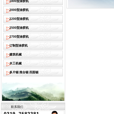
1800型涂胶机
2000型涂胶机
2200型涂胶机
2500型涂胶机
2700型涂胶机
订制型涂胶机
建筑机械
木工机械
多片锯 推台锯 四面锯
联系我们