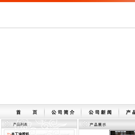
产品列表
木工涂胶机