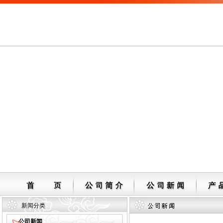
新闻分类
公司新闻